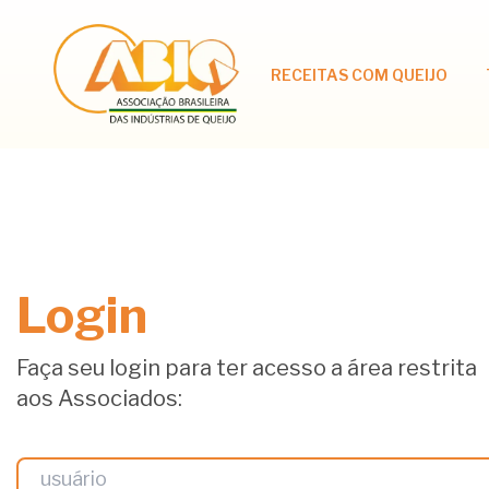
RECEITAS COM QUEIJO
Login
Faça seu login para ter acesso a área restrita
aos Associados: