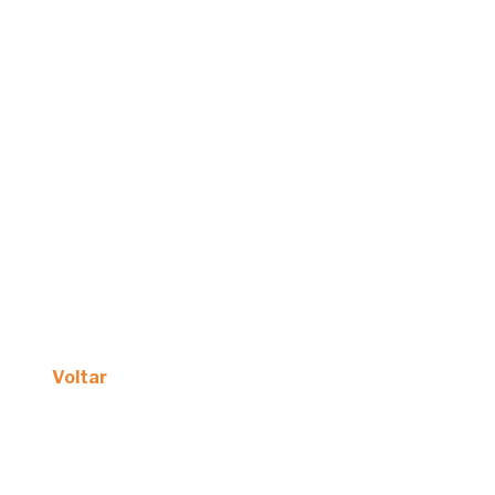
Voltar