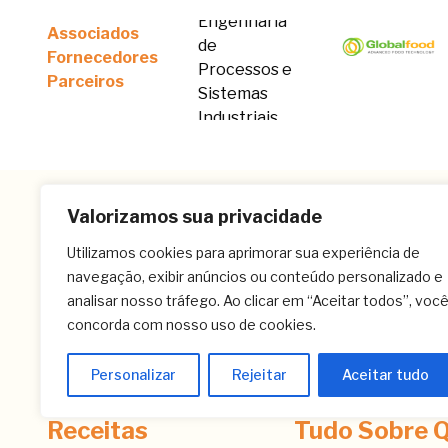
Associados
Fornecedores
Parceiros
Valorizamos sua privacidade
Utilizamos cookies para aprimorar sua experiência de
navegação, exibir anúncios ou conteúdo personalizado e
analisar nosso tráfego. Ao clicar em “Aceitar todos”, voc
concorda com nosso uso de cookies.
Personalizar
Rejeitar
Aceitar tudo
Receitas
Tudo Sobre Q