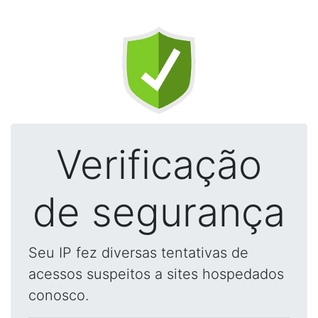
Verificação
de segurança
Seu IP fez diversas tentativas de
acessos suspeitos a sites hospedados
conosco.