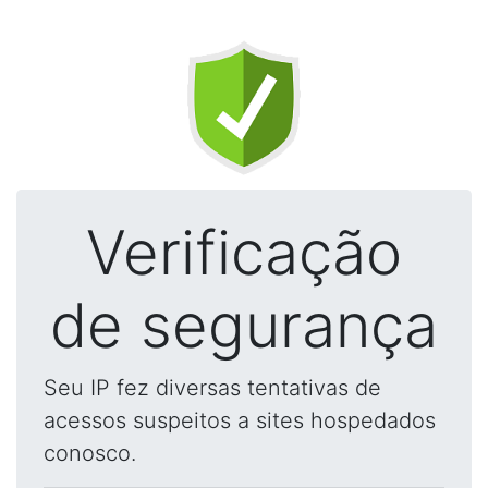
Verificação
de segurança
Seu IP fez diversas tentativas de
acessos suspeitos a sites hospedados
conosco.