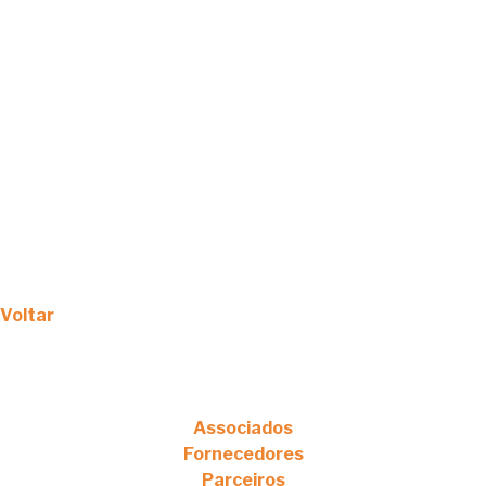
Voltar
Associados
Fornecedores
Parceiros