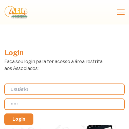
Login
Faça seu login para ter acesso a área restrita
aos Associados: