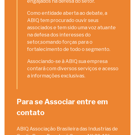
engajados na defesa do setor.
Como entidade aberta ao debate, a
ABIQ tem procurado ouvir seus
associados e tem sido uma voz atuante
na defesa dos interesses do
setor,somando forças para o
fortalecimento de todo o segmento.
Associando-se à ABIQ sua empresa
contará com diversos serviços e acesso
a informações exclusivas.
Para se Associar entre em
contato
ABIQ Associação Brasileira das Industrias de