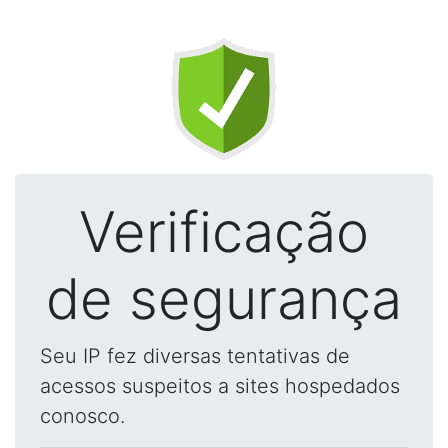
Verificação
de segurança
Seu IP fez diversas tentativas de
acessos suspeitos a sites hospedados
conosco.