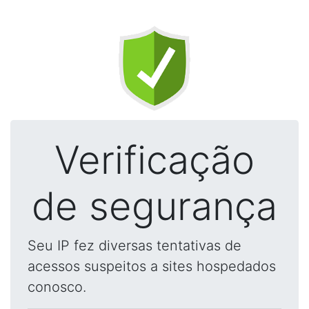
Verificação
de segurança
Seu IP fez diversas tentativas de
acessos suspeitos a sites hospedados
conosco.