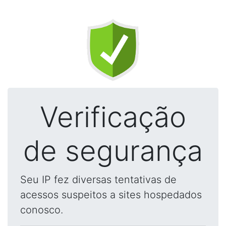
Verificação
de segurança
Seu IP fez diversas tentativas de
acessos suspeitos a sites hospedados
conosco.