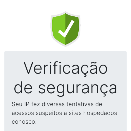
Verificação
de segurança
Seu IP fez diversas tentativas de
acessos suspeitos a sites hospedados
conosco.