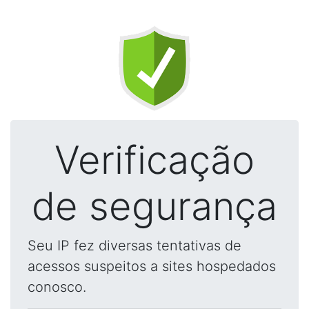
Verificação
de segurança
Seu IP fez diversas tentativas de
acessos suspeitos a sites hospedados
conosco.