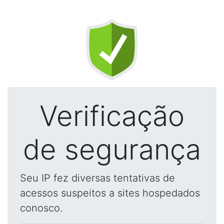
Verificação
de segurança
Seu IP fez diversas tentativas de
acessos suspeitos a sites hospedados
conosco.