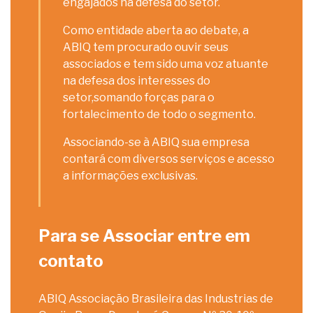
engajados na defesa do setor.
Como entidade aberta ao debate, a
ABIQ tem procurado ouvir seus
associados e tem sido uma voz atuante
na defesa dos interesses do
setor,somando forças para o
fortalecimento de todo o segmento.
Associando-se à ABIQ sua empresa
contará com diversos serviços e acesso
a informações exclusivas.
Para se Associar entre em
contato
ABIQ Associação Brasileira das Industrias de