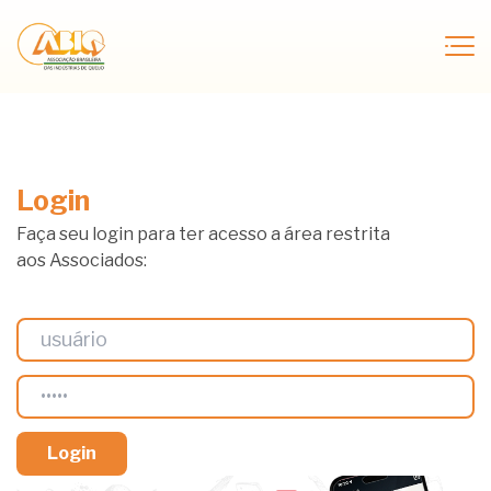
Login
Faça seu login para ter acesso a área restrita
aos Associados: