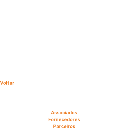
Voltar
Associados
Fornecedores
Parceiros