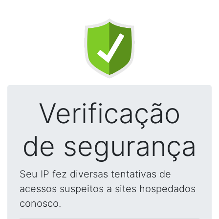
Verificação
de segurança
Seu IP fez diversas tentativas de
acessos suspeitos a sites hospedados
conosco.