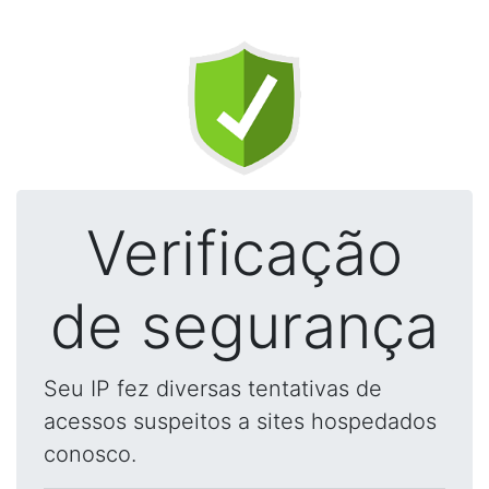
Verificação
de segurança
Seu IP fez diversas tentativas de
acessos suspeitos a sites hospedados
conosco.