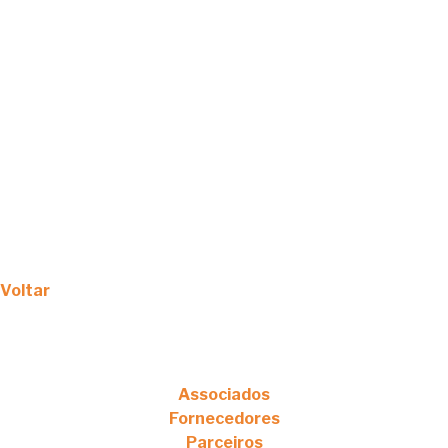
Voltar
Associados
Fornecedores
Parceiros