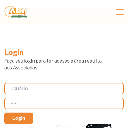
Login
Faça seu login para ter acesso a área restrita
aos Associados: