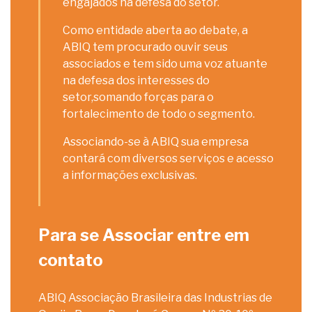
engajados na defesa do setor.
Como entidade aberta ao debate, a
ABIQ tem procurado ouvir seus
associados e tem sido uma voz atuante
na defesa dos interesses do
setor,somando forças para o
fortalecimento de todo o segmento.
Associando-se à ABIQ sua empresa
contará com diversos serviços e acesso
a informações exclusivas.
Para se Associar entre em
contato
ABIQ Associação Brasileira das Industrias de