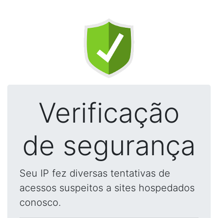
Verificação
de segurança
Seu IP fez diversas tentativas de
acessos suspeitos a sites hospedados
conosco.