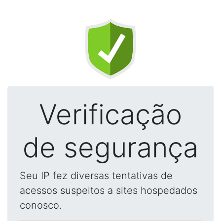
Verificação
de segurança
Seu IP fez diversas tentativas de
acessos suspeitos a sites hospedados
conosco.