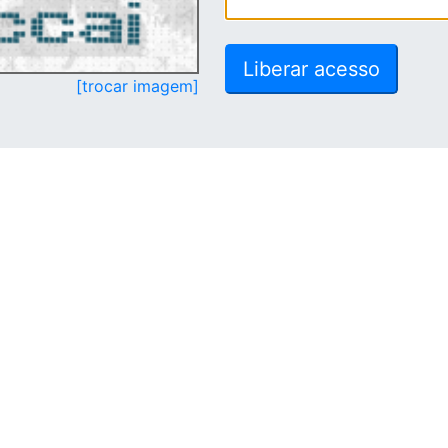
[trocar imagem]