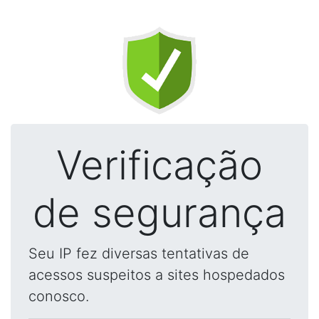
Verificação
de segurança
Seu IP fez diversas tentativas de
acessos suspeitos a sites hospedados
conosco.