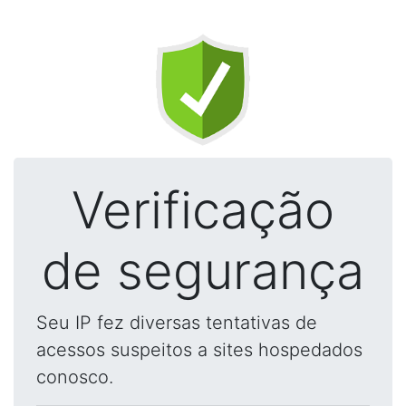
Verificação
de segurança
Seu IP fez diversas tentativas de
acessos suspeitos a sites hospedados
conosco.