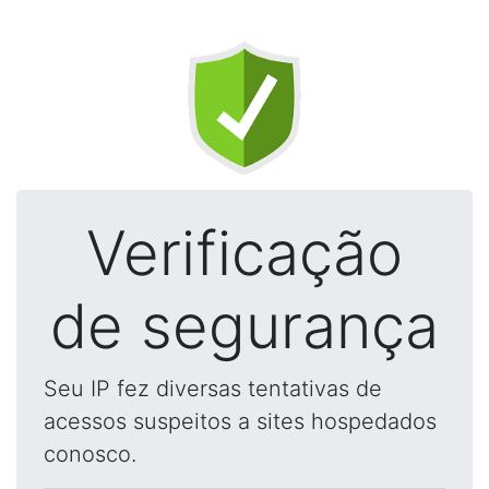
Verificação
de segurança
Seu IP fez diversas tentativas de
acessos suspeitos a sites hospedados
conosco.