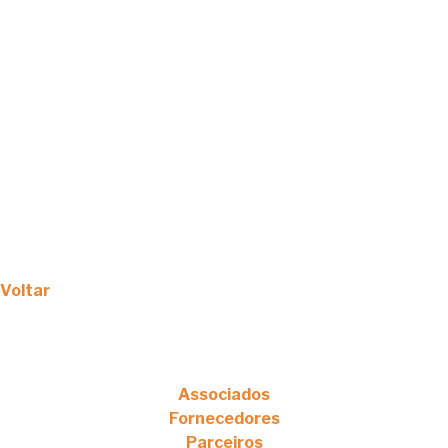
Voltar
Associados
Fornecedores
Parceiros