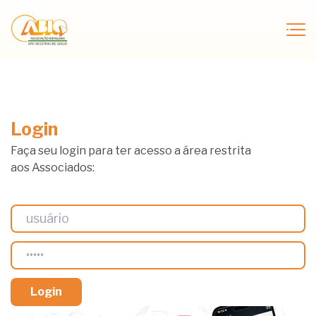
Login
Faça seu login para ter acesso a área restrita
aos Associados: