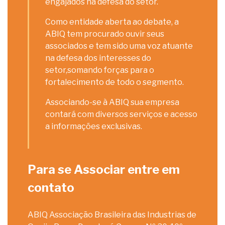
engajados na defesa do setor.
Como entidade aberta ao debate, a
ABIQ tem procurado ouvir seus
associados e tem sido uma voz atuante
na defesa dos interesses do
setor,somando forças para o
fortalecimento de todo o segmento.
Associando-se à ABIQ sua empresa
contará com diversos serviços e acesso
a informações exclusivas.
Para se Associar entre em
contato
ABIQ Associação Brasileira das Industrias de