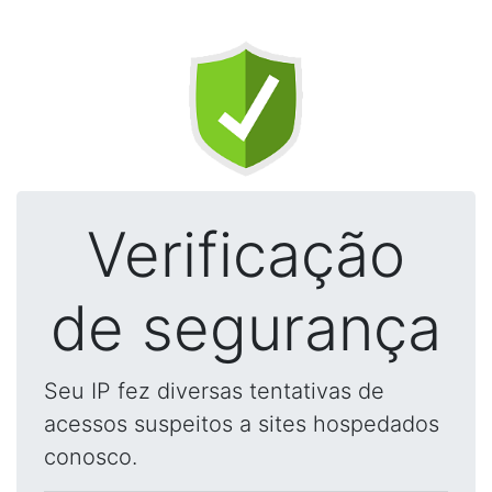
Verificação
de segurança
Seu IP fez diversas tentativas de
acessos suspeitos a sites hospedados
conosco.