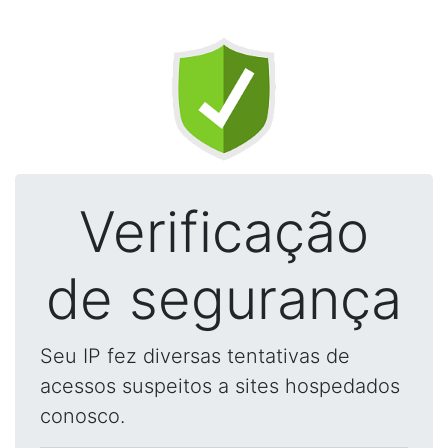
Verificação
de segurança
Seu IP fez diversas tentativas de
acessos suspeitos a sites hospedados
conosco.