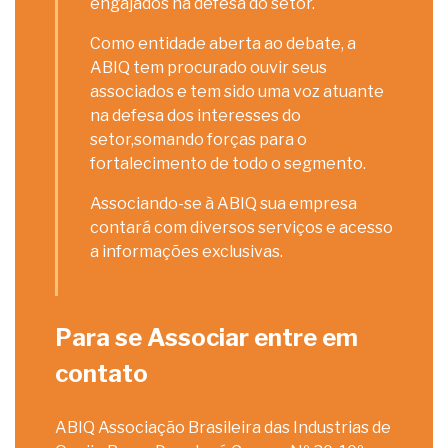
engajados na defesa do setor.
Como entidade aberta ao debate, a
ABIQ tem procurado ouvir seus
associados e tem sido uma voz atuante
na defesa dos interesses do
setor,somando forças para o
fortalecimento de todo o segmento.
Associando-se à ABIQ sua empresa
contará com diversos serviços e acesso
a informações exclusivas.
Para se Associar entre em
contato
ABIQ Associação Brasileira das Industrias de