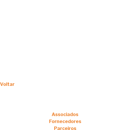
Voltar
Associados
Fornecedores
Parceiros