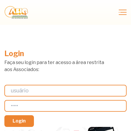
Login
Faça seu login para ter acesso a área restrita
aos Associados: