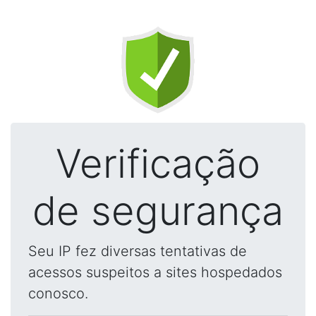
Verificação
de segurança
Seu IP fez diversas tentativas de
acessos suspeitos a sites hospedados
conosco.