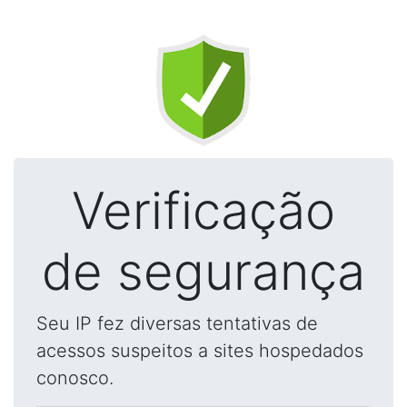
Verificação
de segurança
Seu IP fez diversas tentativas de
acessos suspeitos a sites hospedados
conosco.