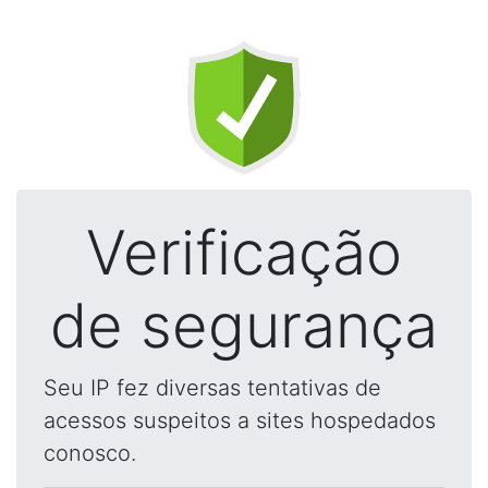
Verificação
de segurança
Seu IP fez diversas tentativas de
acessos suspeitos a sites hospedados
conosco.