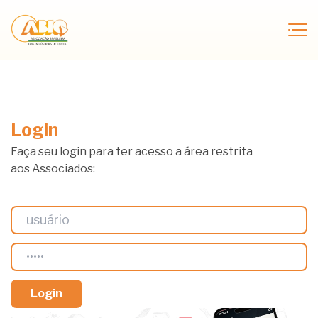
Login
Faça seu login para ter acesso a área restrita
aos Associados: