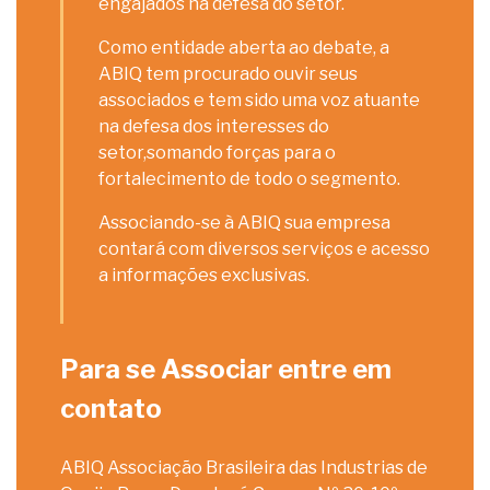
engajados na defesa do setor.
Como entidade aberta ao debate, a
ABIQ tem procurado ouvir seus
associados e tem sido uma voz atuante
na defesa dos interesses do
setor,somando forças para o
fortalecimento de todo o segmento.
Associando-se à ABIQ sua empresa
contará com diversos serviços e acesso
a informações exclusivas.
Para se Associar entre em
contato
ABIQ Associação Brasileira das Industrias de