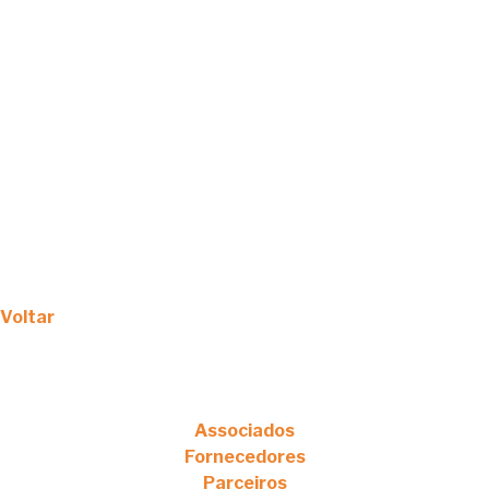
Voltar
Associados
Fornecedores
Parceiros