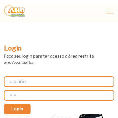
Login
Faça seu login para ter acesso a área restrita
aos Associados: