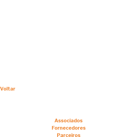
Voltar
Associados
Fornecedores
Parceiros