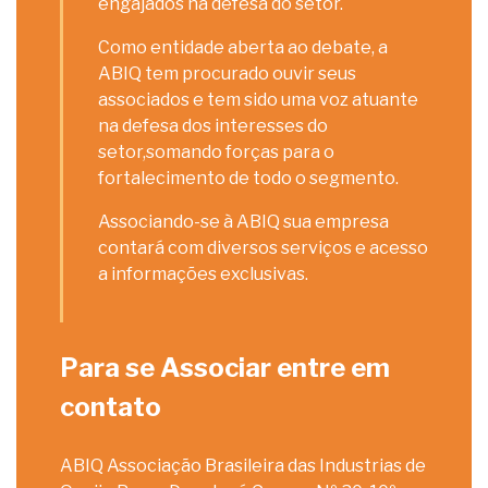
engajados na defesa do setor.
Como entidade aberta ao debate, a
ABIQ tem procurado ouvir seus
associados e tem sido uma voz atuante
na defesa dos interesses do
setor,somando forças para o
fortalecimento de todo o segmento.
Associando-se à ABIQ sua empresa
contará com diversos serviços e acesso
a informações exclusivas.
Para se Associar entre em
contato
ABIQ Associação Brasileira das Industrias de