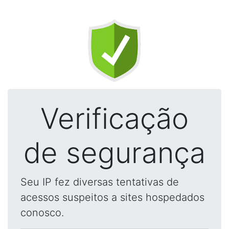
Verificação
de segurança
Seu IP fez diversas tentativas de
acessos suspeitos a sites hospedados
conosco.