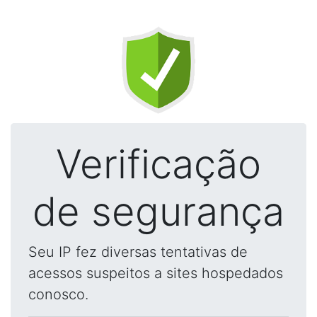
Verificação
de segurança
Seu IP fez diversas tentativas de
acessos suspeitos a sites hospedados
conosco.