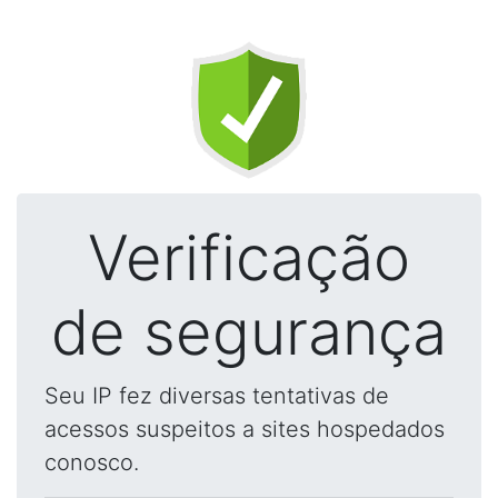
Verificação
de segurança
Seu IP fez diversas tentativas de
acessos suspeitos a sites hospedados
conosco.