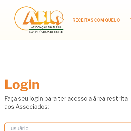
RECEITAS COM QUEIJO
Login
Faça seu login para ter acesso a área restrita
aos Associados: