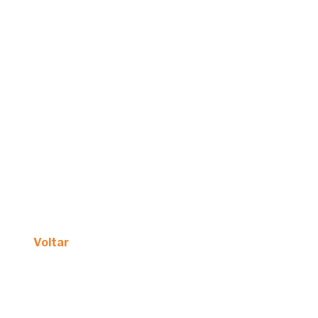
Voltar