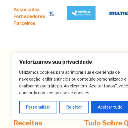
Associados
Fornecedores
Parceiros
Valorizamos sua privacidade
Utilizamos cookies para aprimorar sua experiência de
navegação, exibir anúncios ou conteúdo personalizado e
analisar nosso tráfego. Ao clicar em “Aceitar todos”, voc
concorda com nosso uso de cookies.
Personalizar
Rejeitar
Aceitar tudo
Receitas
Tudo Sobre Q