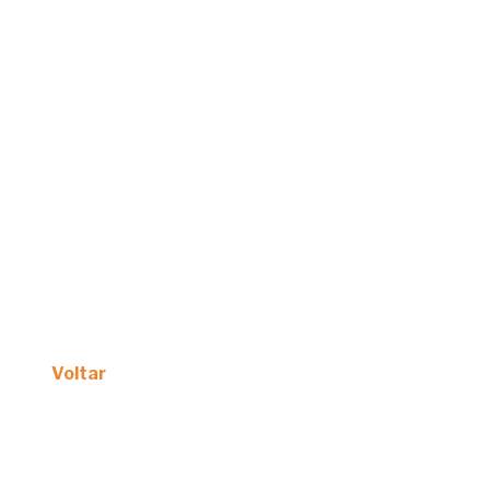
Voltar