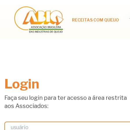
RECEITAS COM QUEIJO
Login
Faça seu login para ter acesso a área restrita
aos Associados: