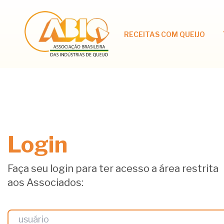
RECEITAS COM QUEIJO
Login
Faça seu login para ter acesso a área restrita
aos Associados: