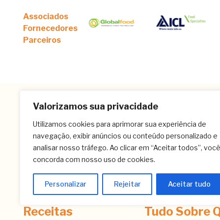
Associados
Fornecedores
Parceiros
Valorizamos sua privacidade
Utilizamos cookies para aprimorar sua experiência de
navegação, exibir anúncios ou conteúdo personalizado e
analisar nosso tráfego. Ao clicar em “Aceitar todos”, voc
concorda com nosso uso de cookies.
Personalizar
Rejeitar
Aceitar tudo
Receitas
Tudo Sobre Q