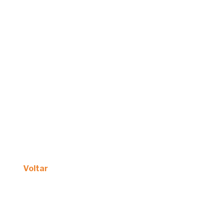
Voltar