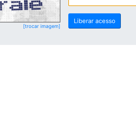
[trocar imagem]