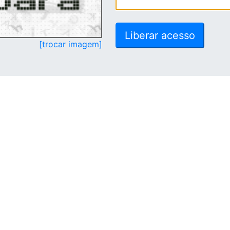
[trocar imagem]