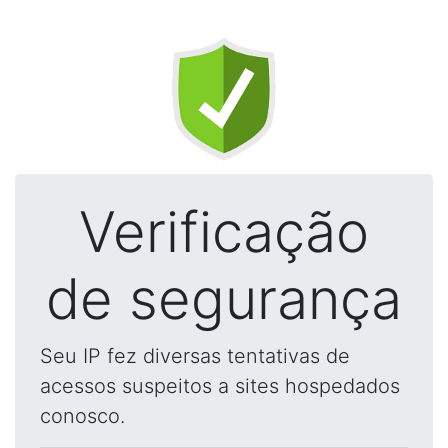
Verificação
de segurança
Seu IP fez diversas tentativas de
acessos suspeitos a sites hospedados
conosco.