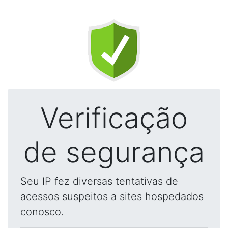
Verificação
de segurança
Seu IP fez diversas tentativas de
acessos suspeitos a sites hospedados
conosco.