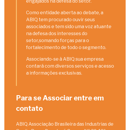
engajados na defesa do setor.
Como entidade aberta ao debate, a
ABIQ tem procurado ouvir seus
associados e tem sido uma voz atuante
na defesa dos interesses do
setor,somando forças para o
fortalecimento de todo o segmento.
Associando-se à ABIQ sua empresa
contará com diversos serviços e acesso
a informações exclusivas.
Para se Associar entre em
contato
ABIQ Associação Brasileira das Industrias de