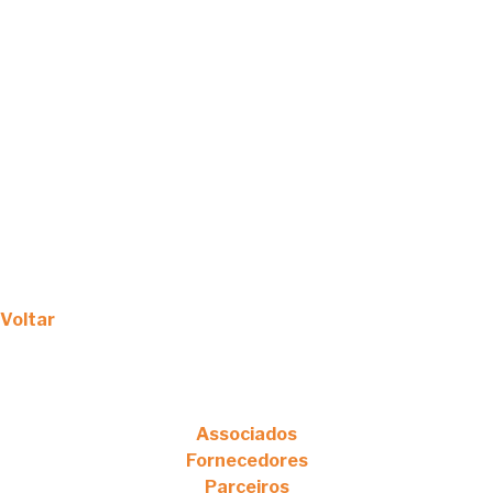
Voltar
Associados
Fornecedores
Parceiros