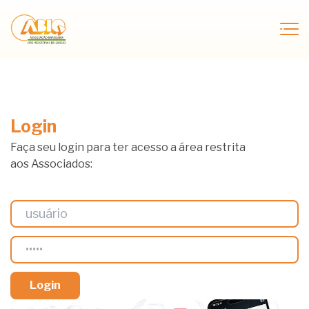
Login
Faça seu login para ter acesso a área restrita
aos Associados: