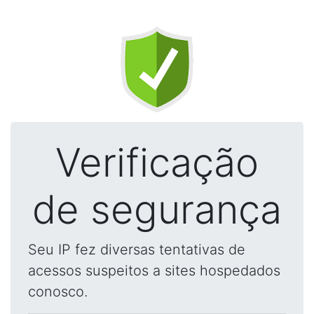
Verificação
de segurança
Seu IP fez diversas tentativas de
acessos suspeitos a sites hospedados
conosco.