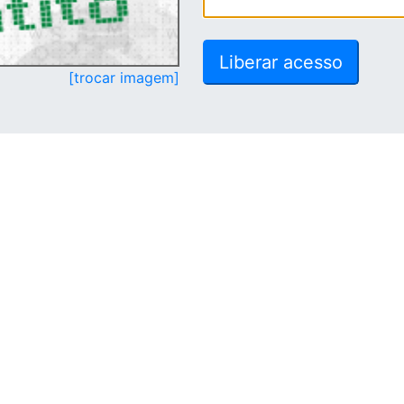
[trocar imagem]