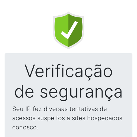
Verificação
de segurança
Seu IP fez diversas tentativas de
acessos suspeitos a sites hospedados
conosco.