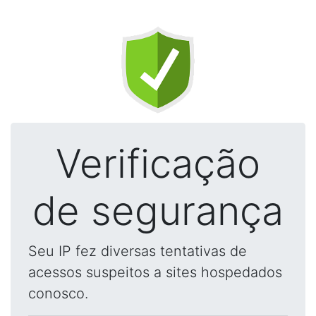
Verificação
de segurança
Seu IP fez diversas tentativas de
acessos suspeitos a sites hospedados
conosco.