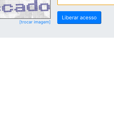
[trocar imagem]