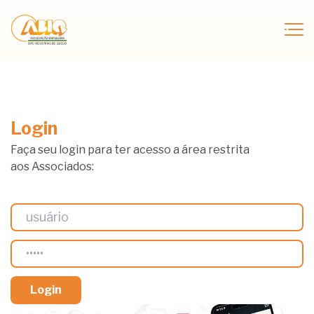
Login
Faça seu login para ter acesso a área restrita
aos Associados: