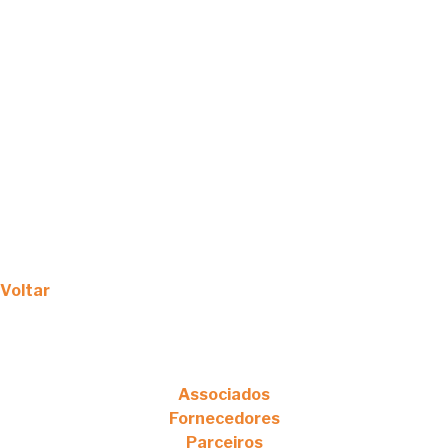
Voltar
Associados
Fornecedores
Parceiros