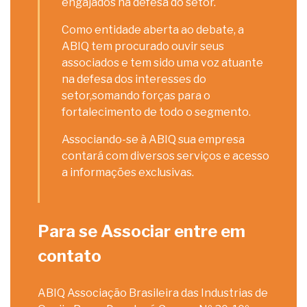
engajados na defesa do setor.
Como entidade aberta ao debate, a
ABIQ tem procurado ouvir seus
associados e tem sido uma voz atuante
na defesa dos interesses do
setor,somando forças para o
fortalecimento de todo o segmento.
Associando-se à ABIQ sua empresa
contará com diversos serviços e acesso
a informações exclusivas.
Para se Associar entre em
contato
ABIQ Associação Brasileira das Industrias de