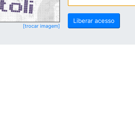
[trocar imagem]