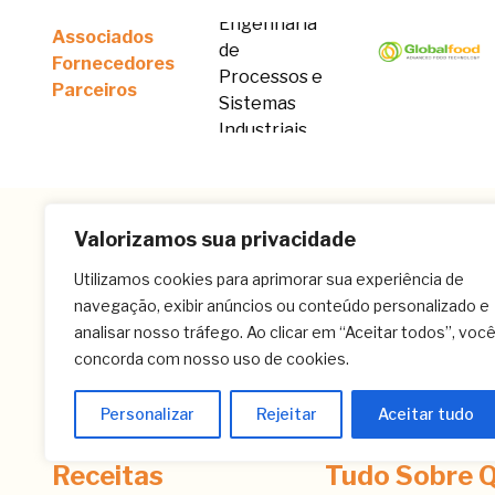
Associados
Fornecedores
Parceiros
Valorizamos sua privacidade
Utilizamos cookies para aprimorar sua experiência de
navegação, exibir anúncios ou conteúdo personalizado e
analisar nosso tráfego. Ao clicar em “Aceitar todos”, voc
concorda com nosso uso de cookies.
Personalizar
Rejeitar
Aceitar tudo
Receitas
Tudo Sobre Q