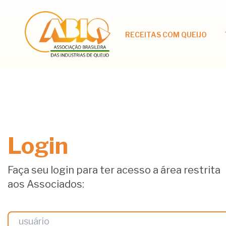
RECEITAS COM QUEIJO
Login
Faça seu login para ter acesso a área restrita
aos Associados: