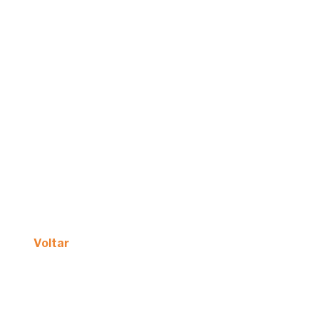
Voltar