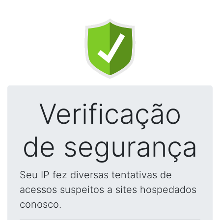
Verificação
de segurança
Seu IP fez diversas tentativas de
acessos suspeitos a sites hospedados
conosco.