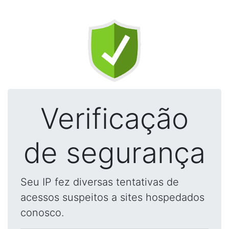
Verificação
de segurança
Seu IP fez diversas tentativas de
acessos suspeitos a sites hospedados
conosco.